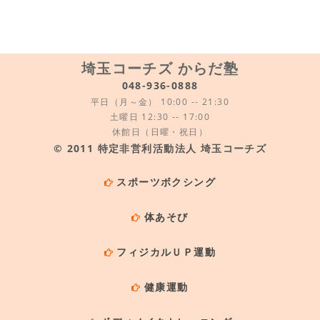
埼玉コーチズ からだ塾
048-936-0888
平日（月～金） 10:00 -- 21:30
土曜日 12:30 -- 17:00
休館日（日曜・祝日）
©️ 2011 特定非営利活動法人 埼玉コーチズ
スポーツボクシング
体あそび
フィジカルＵＰ運動
健康運動